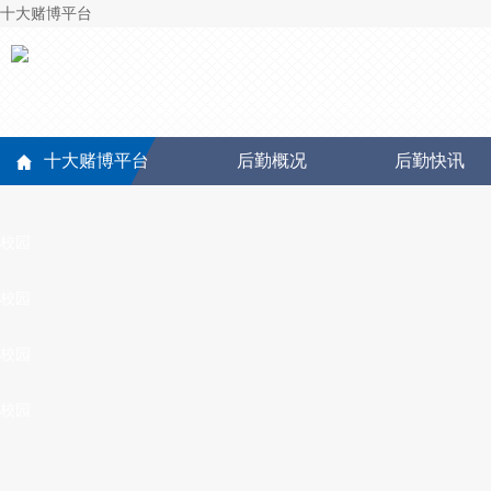
十大赌博平台
十大赌博平台
后勤概况
后勤快讯
校园
校园
校园
校园