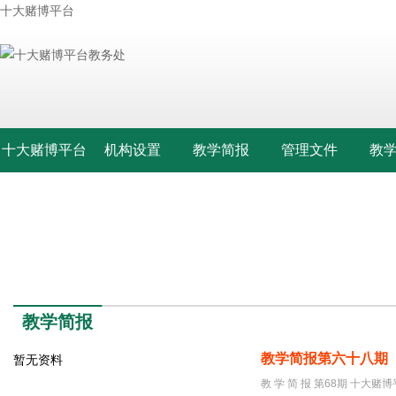
十大赌博平台
十大赌博平台
机构设置
教学简报
管理文件
教
教学简报
教学简报第六十八期
暂无资料
教 学 简 报 第68期 十大