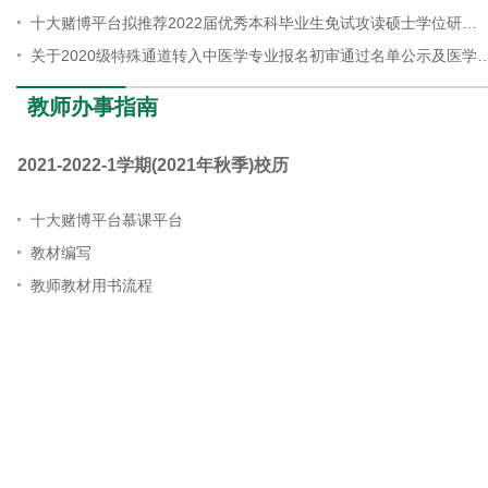
十大赌博平台拟推荐2022届优秀本科毕业生免试攻读硕士学位研…
关于2020级特殊通道转入中医学专业报名初审通过名单公示及医学
关于2022届具有特殊专长和突出培养潜质者拟推荐免试攻读研究生
教师办事指南
2021-2022-1学期(2021年秋季)校历
十大赌博平台慕课平台
教材编写
教师教材用书流程